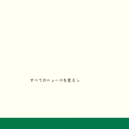
すべてのニュースを見る >