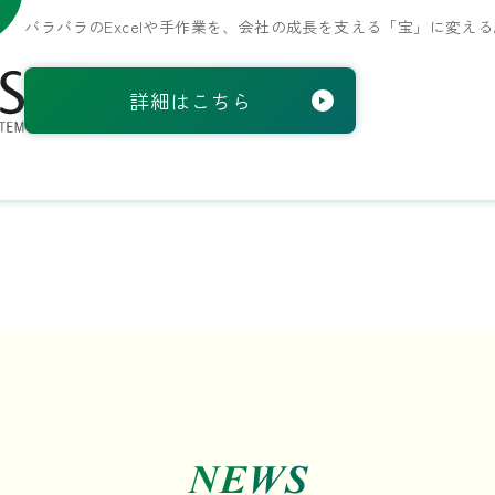
バラバラのExcelや手作業を、
会社の成長を支える「宝」に変える
詳細はこちら