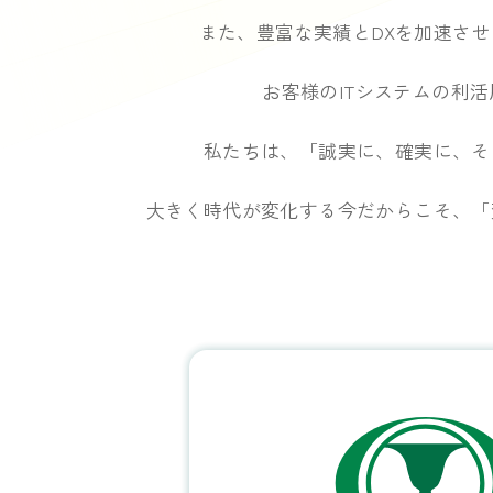
また、豊富な実績とDXを加速させ
お客様のITシステムの利
私たちは、「誠実に、確実に、
そ
大きく時代が変化する今だからこそ、
「