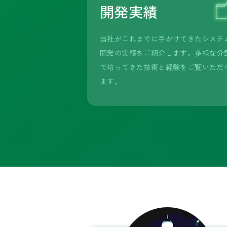
開発実績
当社がこれまでに手がけてきたシステ
開発の実績をご紹介します。多様な分
で培ってきた技術と経験をご覧いただ
ます。