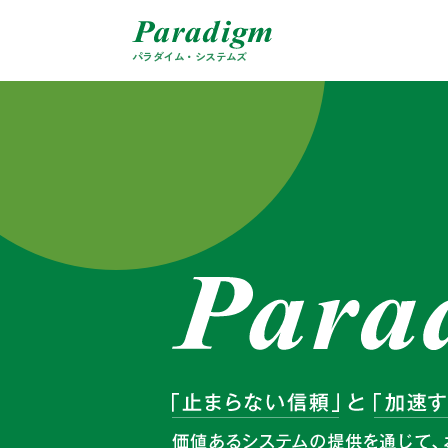
パラダイム・システムズ