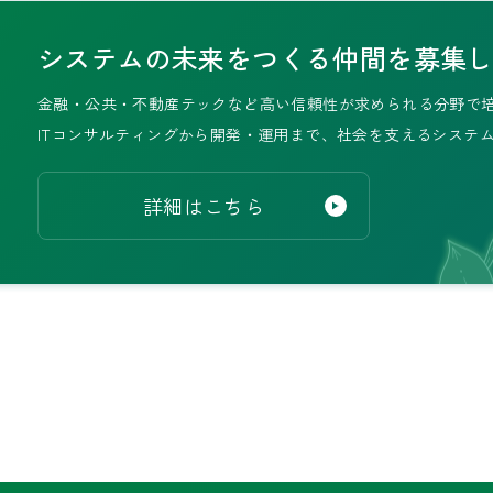
システムの未来をつくる
仲間を募集
金融・公共・不動産テックなど
高い信頼性が求められる分野で
ITコンサルティングから開発・運用まで、
社会を支えるシステ
詳細はこちら