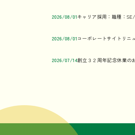
2026/08/01
キャリア採用：職種：SE/
2026/08/01
コーポレートサイトリニ
2026/07/14
創立３２周年記念休業の