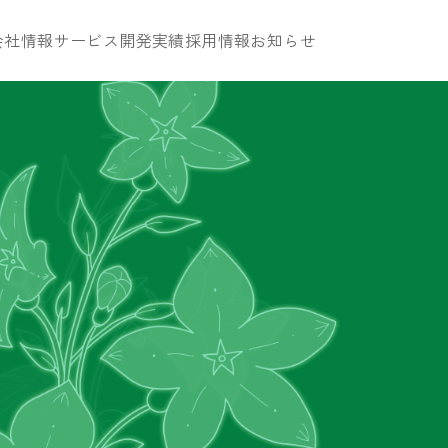
会社情報
サービス
開発実績
採用情報
お知らせ